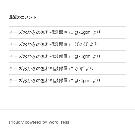
最近のコメント
チーズおかきの無料相談部屋
に
gtk1gtm
より
チーズおかきの無料相談部屋
に
ぼのぼ
より
チーズおかきの無料相談部屋
に
gtk1gtm
より
チーズおかきの無料相談部屋
に
かず
より
チーズおかきの無料相談部屋
に
gtk1gtm
より
Proudly powered by WordPress