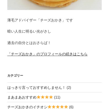
薄毛アドバイザー「チーズおかき」です
暗い人生に明るい光がさし
過去の自分とはおさらば！
「チーズおかき」のプロフィールの続きはこちら
カテゴリー
はっきり言っておすすめしません！
(2)
まあまあおすすめ
(11)
チーズおかきのイチオシ
(6)