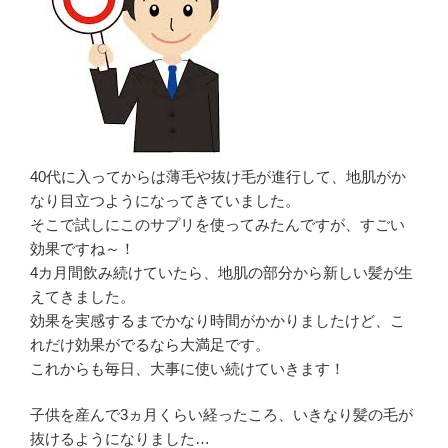
40代に入ってからは薄毛や抜け毛が進行して、地肌がか
なり目立つようになってきていました。
そこで試しにこのサプリを使ってみたんですが、すごい
効果ですね～！
4カ月間飲み続けていたら、地肌の部分から新しい髪が生
えてきました。
効果を実感するまでかなり時間がかかりましたけど、こ
れだけ効果がでるなら大満足です。
これからも毎日、大事に使い続けていきます！
子供を産んで3ヵ月くらい経ったころ、いきなり髪の毛が
抜けるようになりました…