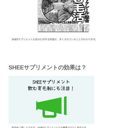
SHEEサプリメントの効果は？