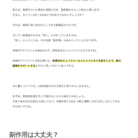
副作用は大丈夫？