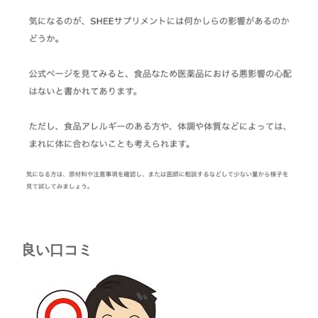
良い口コミ