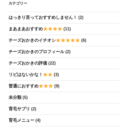
カテゴリー
はっきり言っておすすめしません！
(2)
まあまあおすすめ
(11)
チーズおかきのイチオシ
(6)
チーズおかきのプロフィール
(2)
チーズおかきの評価
(22)
リピはないかな！
(3)
普通におすすめ
(9)
未分類
(5)
育毛サプリ
(2)
育毛メニュー
(4)