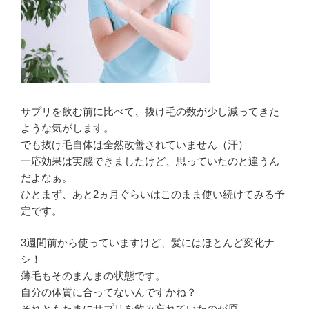
サプリを飲む前に比べて、抜け毛の数が少し減ってきた
ような気がします。
でも抜け毛自体は全然改善されていません（汗）
一応効果は実感できましたけど、思っていたのと違うん
だよなぁ。
ひとまず、あと2ヵ月ぐらいはこのまま使い続けてみる予
定です。
3週間前から使っていますけど、髪にはほとんど変化ナ
シ！
薄毛もそのまんまの状態です。
自分の体質に合ってないんですかね？
それともたまにサプリを飲み忘れていたのが原