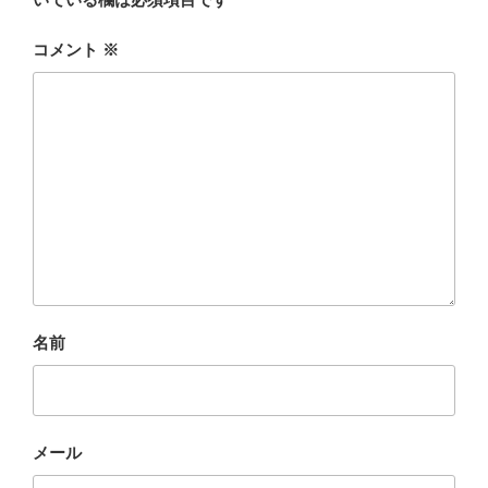
コメント
※
名前
メール