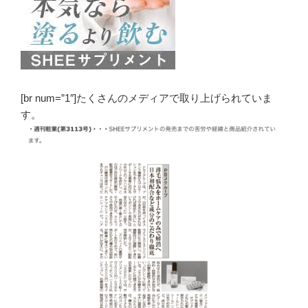
[br num=”1″]たくさんのメディアで取り上げられていま
す。