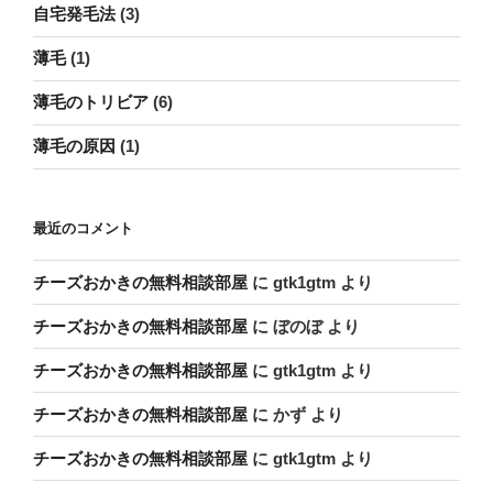
自宅発毛法
(3)
薄毛
(1)
薄毛のトリビア
(6)
薄毛の原因
(1)
最近のコメント
チーズおかきの無料相談部屋
に
gtk1gtm
より
チーズおかきの無料相談部屋
に
ぼのぼ
より
チーズおかきの無料相談部屋
に
gtk1gtm
より
チーズおかきの無料相談部屋
に
かず
より
チーズおかきの無料相談部屋
に
gtk1gtm
より