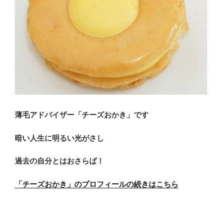
薄毛アドバイザー「チーズおかき」です
暗い人生に明るい光がさし
過去の自分とはおさらば！
「チーズおかき」のプロフィールの続きはこちら