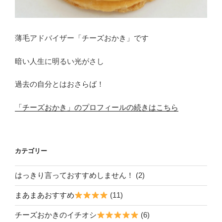
薄毛アドバイザー「チーズおかき」です
暗い人生に明るい光がさし
過去の自分とはおさらば！
「チーズおかき」のプロフィールの続きはこちら
カテゴリー
はっきり言っておすすめしません！
(2)
まあまあおすすめ
(11)
チーズおかきのイチオシ
(6)