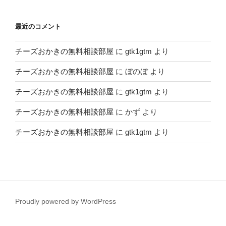
最近のコメント
チーズおかきの無料相談部屋
に
gtk1gtm
より
チーズおかきの無料相談部屋
に
ぼのぼ
より
チーズおかきの無料相談部屋
に
gtk1gtm
より
チーズおかきの無料相談部屋
に
かず
より
チーズおかきの無料相談部屋
に
gtk1gtm
より
Proudly powered by WordPress