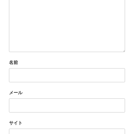
名前
メール
サイト