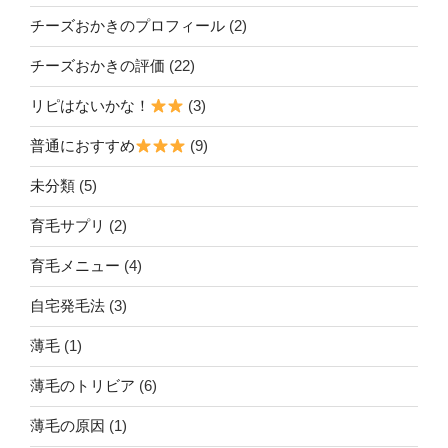
チーズおかきのプロフィール
(2)
チーズおかきの評価
(22)
リピはないかな！
(3)
普通におすすめ
(9)
未分類
(5)
育毛サプリ
(2)
育毛メニュー
(4)
自宅発毛法
(3)
薄毛
(1)
薄毛のトリビア
(6)
薄毛の原因
(1)