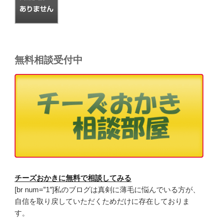
無料相談受付中
チーズおかきに無料で相談してみる
[br num=”1″]私のブログは真剣に薄毛に悩んでいる方が、
自信を取り戻していただくためだけに存在しておりま
す。