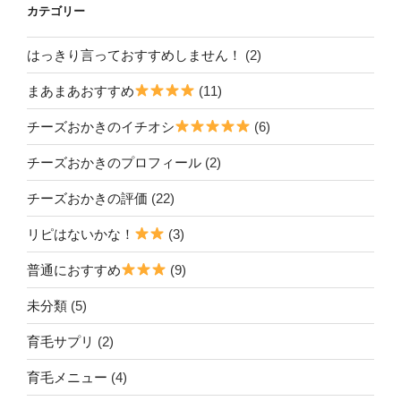
カテゴリー
はっきり言っておすすめしません！
(2)
まあまあおすすめ
(11)
チーズおかきのイチオシ
(6)
チーズおかきのプロフィール
(2)
チーズおかきの評価
(22)
リピはないかな！
(3)
普通におすすめ
(9)
未分類
(5)
育毛サプリ
(2)
育毛メニュー
(4)