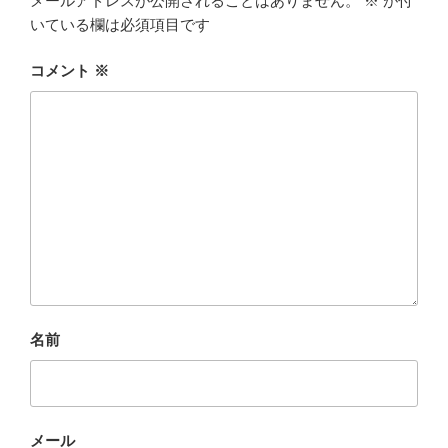
メールアドレスが公開されることはありません。
※
が付
いている欄は必須項目です
コメント
※
名前
メール