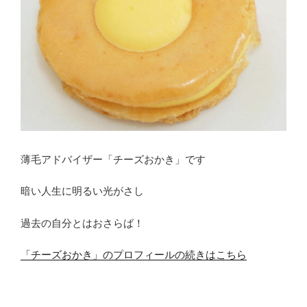
薄毛アドバイザー「チーズおかき」です
暗い人生に明るい光がさし
過去の自分とはおさらば！
「チーズおかき」のプロフィールの続きはこちら