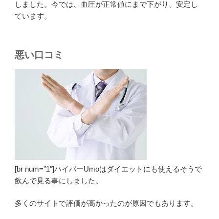
しました。今では、血圧が正常値にまで下がり、安定し
ています。
悪い口コミ
[br num=”1″]ハイパーUmoはダイエットにも使えるそうで
飲んで見る事にしました。
多くのサイトで評価が高かったのが原因でもあります。