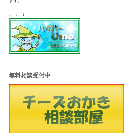
ます。
↓ ↓ ↓
無料相談受付中