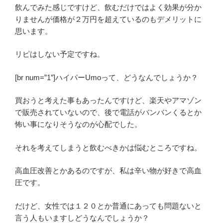
飲んでみた感じですけど、飲むだけではよく効果が分か
りませんが価格が２万円を超えているのもデメリットに
思います。
リピはしない予定ですね。
[br num=”1″]ハイパーUmoって、どうなんでしょうか？
買おうと考えた事もあったんですけど、楽天やアマゾン
で販売されていないので、後で電話がバンバンくるとか
怖い事になりそうなのが心配でした。
それを考えてしまうと飲むべきかは悩むところですね。
高血圧改善とかあるのですが、私は辛い物が好きで高血
圧です。
だけど、女性では１２０とか普通にあっても問題ないと
言う人もいますしどうなんでしょうか？