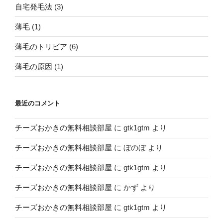
自宅発毛法
(3)
薄毛
(1)
薄毛のトリビア
(6)
薄毛の原因
(1)
最近のコメント
チーズおかきの無料相談部屋
に
gtk1gtm
より
チーズおかきの無料相談部屋
に
ぼのぼ
より
チーズおかきの無料相談部屋
に
gtk1gtm
より
チーズおかきの無料相談部屋
に
かず
より
チーズおかきの無料相談部屋
に
gtk1gtm
より